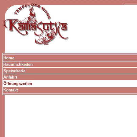
Home
Räumlichkeiten
Speisekarte
Anfahrt
Öffnungszeiten
Kontakt